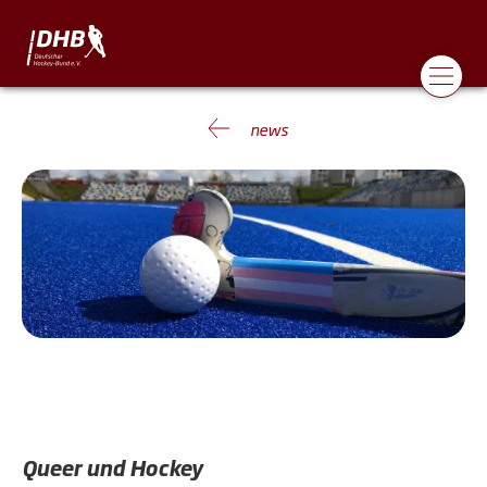
news
Queer und Hockey