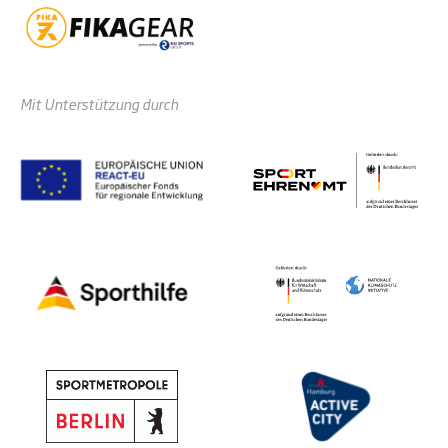
Mit Unterstützung durch