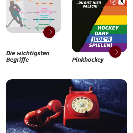
Die wichtigsten
Begriffe
Pinkhockey