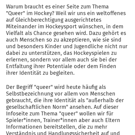
Warum braucht es einer Seite zum Thema
"Queer" im Hockey? Weil wir uns ein weltoffenes
auf Gleichberechtigung ausgerichtetes
Miteinander im Hockeysport wünschen, in dem
Vielfalt als Chance gesehen wird. Dazu gehört es
auch Menschen so zu akzeptieren, wie sie sind
und besonders Kinder und Jugendliche nicht nur
dabei zu unterstützen, das Hockeyspielen zu
erlernen, sondern vor allem auch sie bei der
Entfaltung ihrer Potentiale oder dem Finden
ihrer Identität zu begleiten.
Der Begriff "queer" wird heute häufig als
Selbstbezeichnung vor allem von Menschen
gebraucht, die ihre Identität als "außerhalb der
gesellschaftlichen Norm" ansehen. Auf dieser
Infoseite zum Thema "queer" wollen wir für
Spieler*innen, Trainer*innen aber auch Eltern
Informationen bereitstellen, die zu mehr
Verständnis und Handlungssicherheit auf und