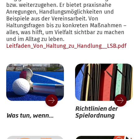
bzw. weiterzugehen. Er bietet praxisnahe
Anregungen, Handlungsmöglichkeiten und
Beispiele aus der Vereinsarbeit. Von
Haltungsfragen bis zu konkreten Maßnahmen –
alles, was hilft, um Vielfalt sichtbar zu machen
und im Alltag zu leben.
Leitfaden_Von_Haltung_zu_Handlung__LSB.pdf
Richtlinien der
Was tun, wenn...
Spielordnung