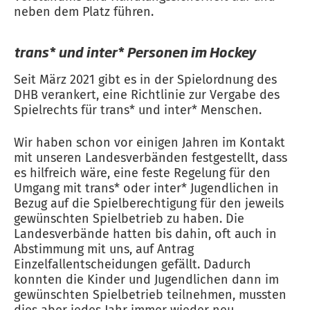
neben dem Platz führen.
trans* und inter* Personen im Hockey
Seit März 2021 gibt es in der Spielordnung des
DHB verankert, eine Richtlinie zur Vergabe des
Spielrechts für trans* und inter* Menschen.
Wir haben schon vor einigen Jahren im Kontakt
mit unseren Landesverbänden festgestellt, dass
es hilfreich wäre, eine feste Regelung für den
Umgang mit trans* oder inter* Jugendlichen in
Bezug auf die Spielberechtigung für den jeweils
gewünschten Spielbetrieb zu haben. Die
Landesverbände hatten bis dahin, oft auch in
Abstimmung mit uns, auf Antrag
Einzelfallentscheidungen gefällt. Dadurch
konnten die Kinder und Jugendlichen dann im
gewünschten Spielbetrieb teilnehmen, mussten