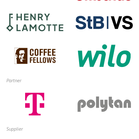
Partner
Supplier