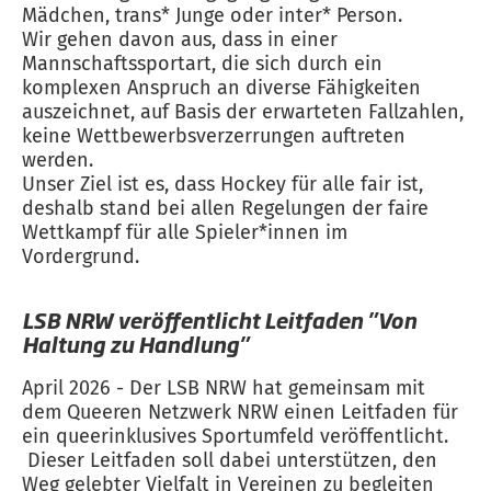
Mädchen, trans* Junge oder inter* Person.
Wir gehen davon aus, dass in einer
Mannschaftssportart, die sich durch ein
komplexen Anspruch an diverse Fähigkeiten
auszeichnet, auf Basis der erwarteten Fallzahlen,
keine Wettbewerbsverzerrungen auftreten
werden.
Unser Ziel ist es, dass Hockey für alle fair ist,
deshalb stand bei allen Regelungen der faire
Wettkampf für alle Spieler*innen im
Vordergrund.
LSB NRW veröffentlicht Leitfaden "Von
Haltung zu Handlung"
April 2026 - Der LSB NRW hat gemeinsam mit
dem Queeren Netzwerk NRW einen Leitfaden für
ein queerinklusives Sportumfeld veröffentlicht.
Dieser Leitfaden soll dabei unterstützen, den
Weg gelebter Vielfalt in Vereinen zu begleiten