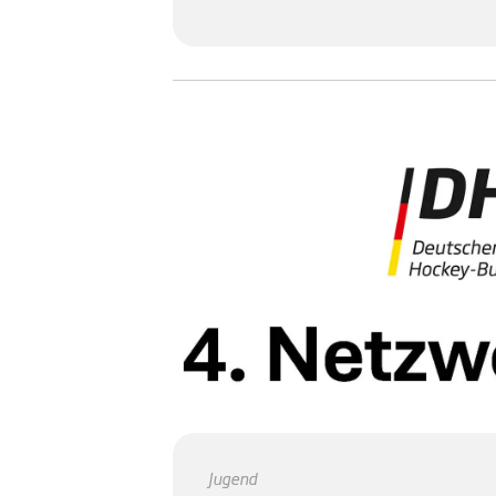
Jugend