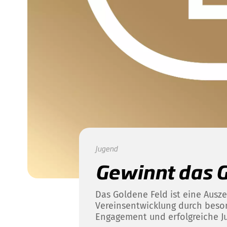
Jugend
Gewinnt das G
Das Goldene Feld ist eine Ausze
Vereinsentwicklung durch beso
Engagement und erfolgreiche J