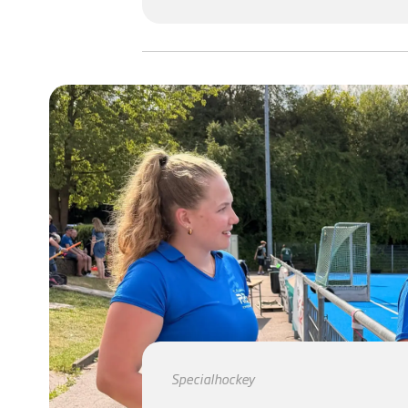
Specialhockey