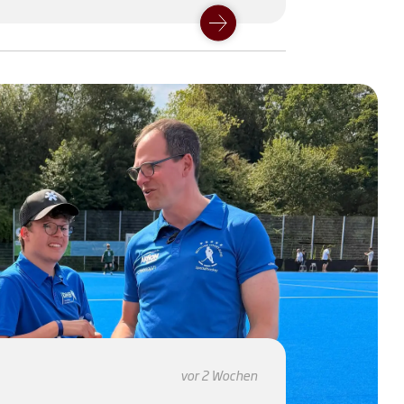
vor 2 Wochen