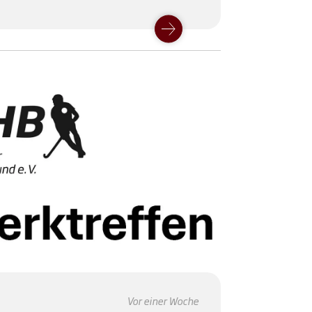
Vor einer Woche