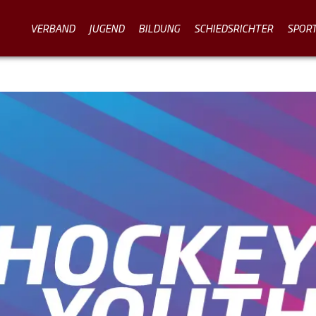
VERBAND
JUGEND
BILDUNG
SCHIEDSRICHTER
SPOR