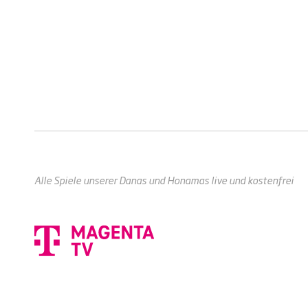
Alle Spiele unserer Danas und Honamas live und kostenfrei