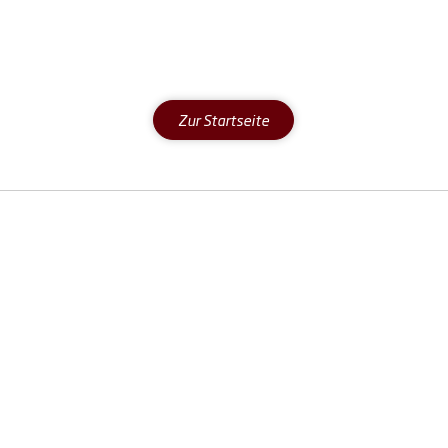
Zur Startseite