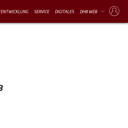
TENTWICKLUNG
SERVICE
DIGITALES
DHB WEB
B