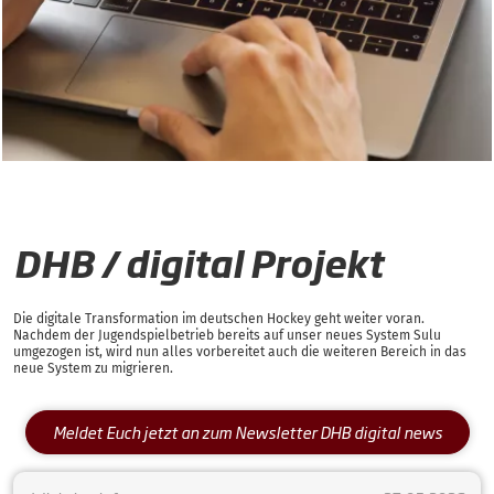
DHB / digital Projekt
Die digitale Transformation im deutschen Hockey geht weiter voran.
Nachdem der Jugendspielbetrieb bereits auf unser neues System Sulu
umgezogen ist, wird nun alles vorbereitet auch die weiteren Bereich in das
neue System zu migrieren.
Meldet Euch jetzt an zum Newsletter DHB digital news