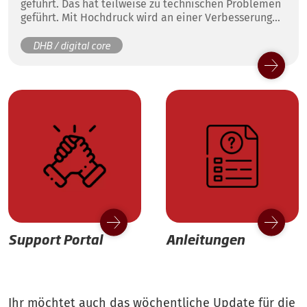
geführt. Das hat teilweise zu technischen Problemen
geführt. Mit Hochdruck wird an einer Verbesserung
gearbeitet.
DHB / digital core
Support Portal
Anleitungen
Ihr möchtet auch das wöchentliche Update für die