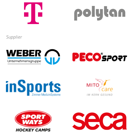
Supplier