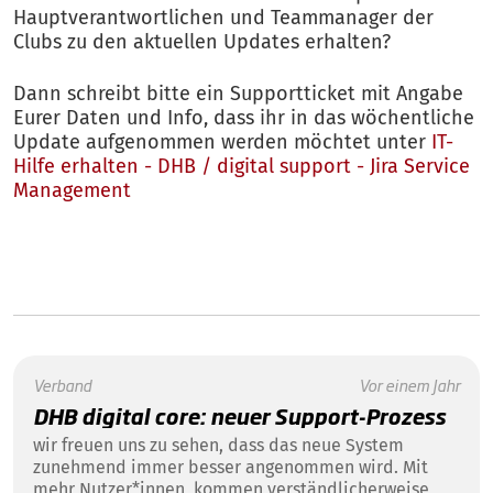
Hauptverantwortlichen und Teammanager der
Clubs zu den aktuellen Updates erhalten?
Dann schreibt bitte ein Supportticket mit Angabe
Eurer Daten und Info, dass ihr in das wöchentliche
Update aufgenommen werden möchtet unter
IT-
Hilfe erhalten - DHB / digital support - Jira Service
Management
Verband
Vor einem Jahr
DHB digital core: neuer Support-Prozess
wir freuen uns zu sehen, dass das neue System
zunehmend immer besser angenommen wird. Mit
mehr Nutzer*innen, kommen verständlicherweise