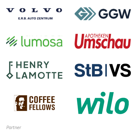
Partner