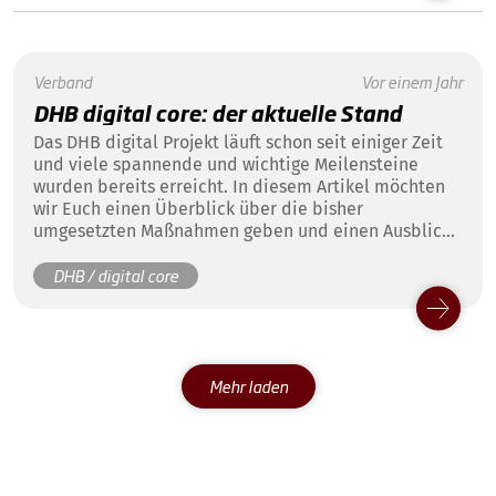
Verband
Vor einem Jahr
DHB digital core: der aktuelle Stand
Das DHB digital Projekt läuft schon seit einiger Zeit
und viele spannende und wichtige Meilensteine
wurden bereits erreicht. In diesem Artikel möchten
wir Euch einen Überblick über die bisher
umgesetzten Maßnahmen geben und einen Ausblick
auf die kommenden Schritte.
DHB / digital core
Mehr laden