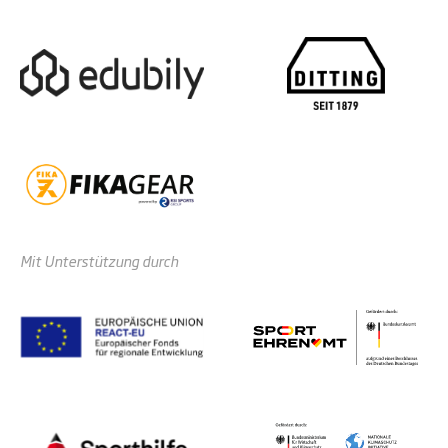
Mit Unterstützung durch