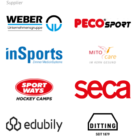
Supplier