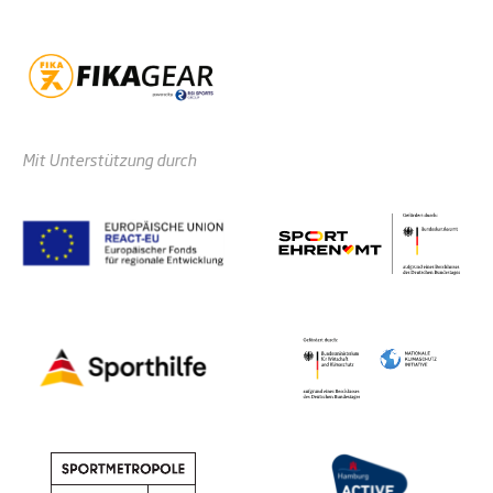
Mit Unterstützung durch