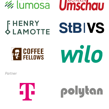
Partner