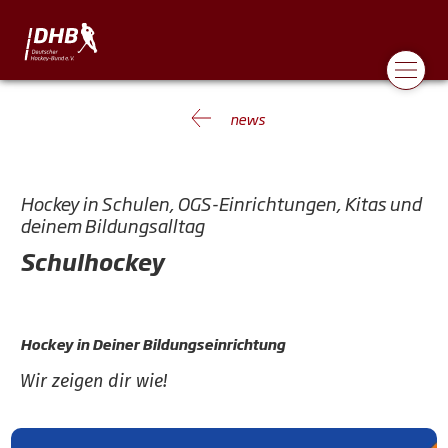
news
Hockey in Schulen, OGS-Einrichtungen, Kitas und
deinem Bildungsalltag
Schulhockey
Hockey in Deiner Bildungseinrichtung
Wir zeigen dir wie!