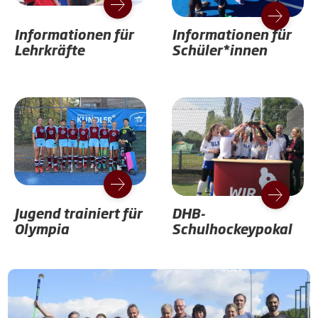
Informationen für
Informationen für
Lehrkräfte
Schüler*innen
Jugend trainiert für
DHB-
Olympia
Schulhockeypokal