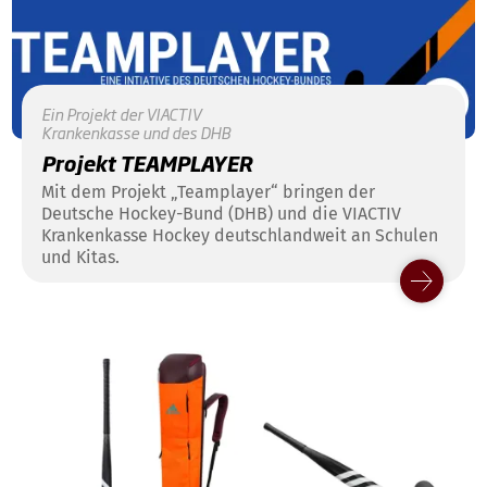
Ein Projekt der VIACTIV
Krankenkasse und des DHB
Projekt TEAMPLAYER
Mit dem Projekt „Teamplayer“ bringen der
Deutsche Hockey-Bund (DHB) und die VIACTIV
Krankenkasse Hockey deutschlandweit an Schulen
und Kitas.