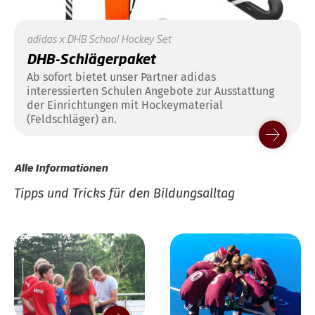
adidas x DHB School Hockey Set
DHB-Schlägerpaket
Ab sofort bietet unser Partner adidas
interessierten Schulen Angebote zur Ausstattung
der Einrichtungen mit Hockeymaterial
(Feldschläger) an.
Alle Informationen
Tipps und Tricks für den Bildungsalltag