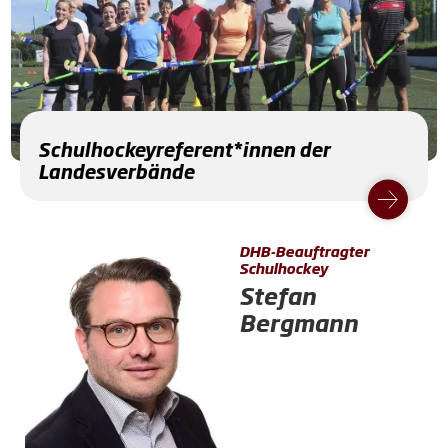
Schulhockeyreferent*innen der
Landesverbände
DHB-Beauftragter
Schulhockey
Stefan
Bergmann