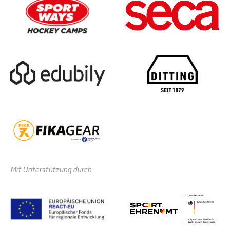
Mit Unterstützung durch