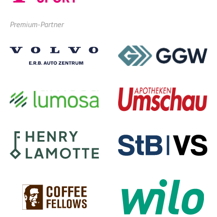
Premium-Partner