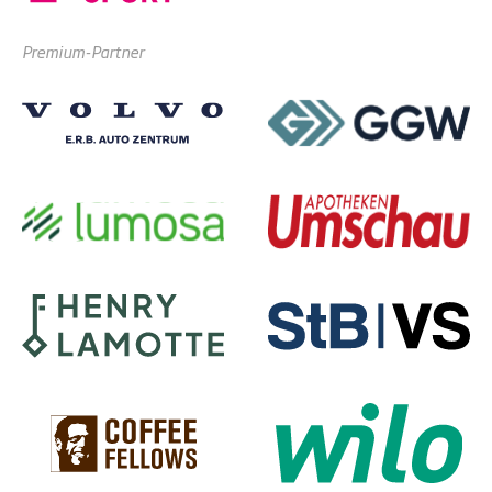
Premium-Partner