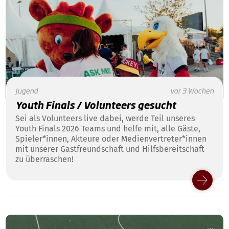
Jugend
vor 3 Wochen
Youth Finals / Volunteers gesucht
Sei als Volunteers live dabei, werde Teil unseres
Youth Finals 2026 Teams und helfe mit, alle Gäste,
Spieler*innen, Akteure oder Medienvertreter*innen
mit unserer Gastfreundschaft und Hilfsbereitschaft
zu überraschen!