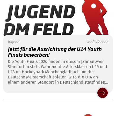
Jugend
vor 2 Wochen
Jetzt für die Ausrichtung der U14 Youth
Finals bewerben!
Die Youth Finals 2026 finden in diesem Jahr an zwei
Standorten statt. Während die Altersklassen U16 und
U18 im Hockeypark Mönchengladbach um die
Deutsche Meisterschaft spielen, wird die U14 an
einem anderen Standort in Deutschland stattfinden -
vielleicht in deinem Club!