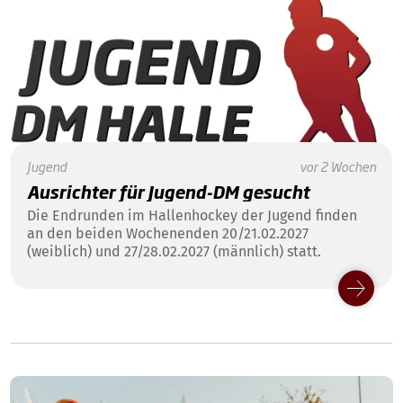
Jugend
vor 2 Wochen
Ausrichter für Jugend-DM gesucht
Die Endrunden im Hallenhockey der Jugend finden
an den beiden Wochenenden 20/21.02.2027
(weiblich) und 27/28.02.2027 (männlich) statt.