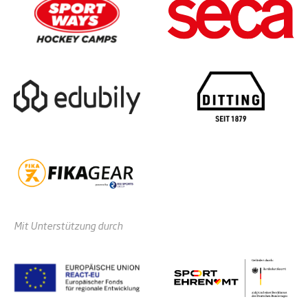
Mit Unterstützung durch