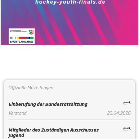
Offizielle Mitteilungen
Einberufung der Bundesratssitzung
Vorstand
23.04.2026
Mitglieder des Zuständigen Ausschusses
Jugend