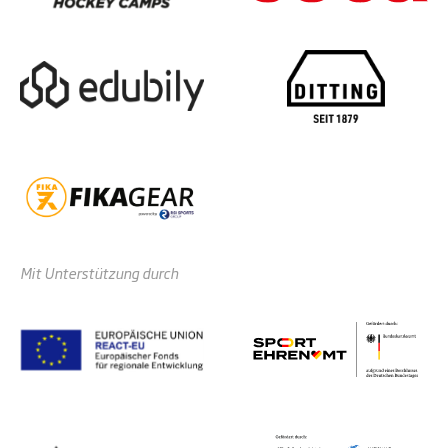
Mit Unterstützung durch