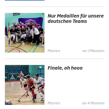
Nur Medaillen für unsere
deutschen Teams
Masters
vor 3 Monaten
Finale, oh hooo
Masters
vor 4 Monaten