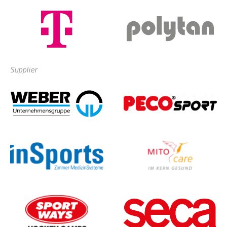
Supplier