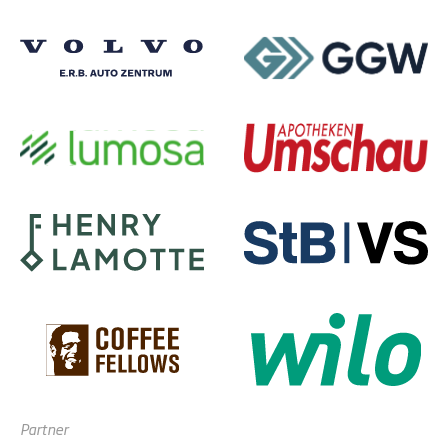
Partner