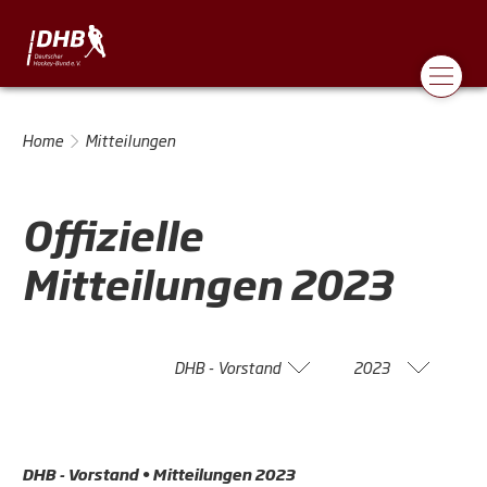
Home
Mitteilungen
Offizielle
Mitteilungen
2023
DHB - Vorstand
2023
DHB - Vorstand • Mitteilungen 2023