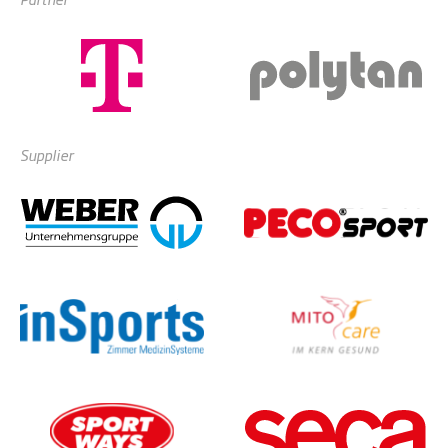
Supplier