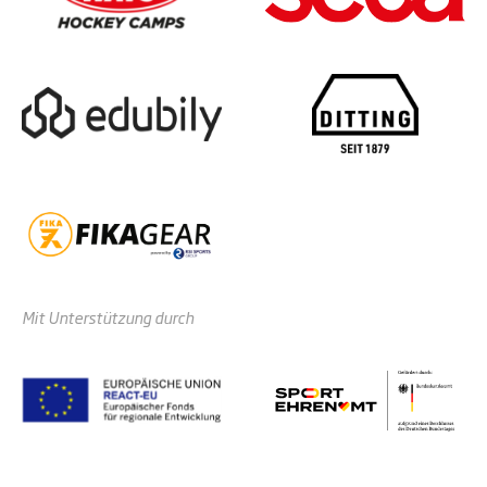
Mit Unterstützung durch