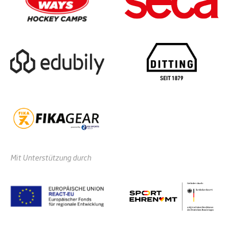
Mit Unterstützung durch