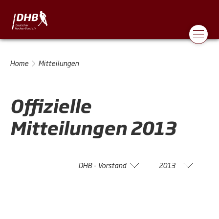
Home
Mitteilungen
Offizielle
Mitteilungen
2013
DHB - Vorstand
2013