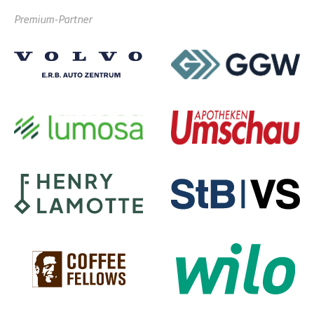
Premium-Partner