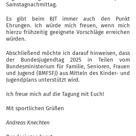
Samstagnachmittag.
Es gibt beim BJT immer auch den Punkt
Ehrungen. Ich würde mich freuen, wenn mich
hierzu frühzeitig geeignete Vorschläge erreichen
würden.
Abschließend möchte ich darauf hinweisen, dass
der Bundesjugendtag 2025 in Teilen vom
Bundesministerium für Familie, Senioren, Frauen
und Jugend (BMFSFJ) aus Mitteln des Kinder- und
Jugendplans unterstützt wird.
Ich freue mich auf die Tagung mit Euch!
Mit sportlichen Grüßen
Andreas Knechten