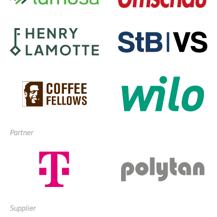
Partner
Supplier