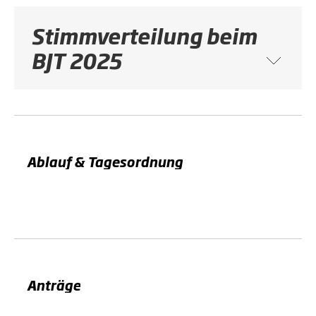
Stimmverteilung beim
BJT 2025
Ablauf & Tagesordnung
Anträge