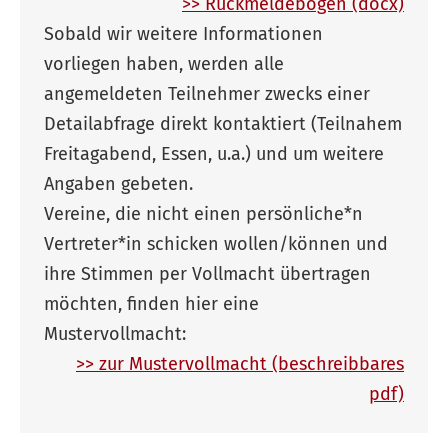
>> Rückmeldebogen (docx)
Sobald wir weitere Informationen
vorliegen haben, werden alle
angemeldeten Teilnehmer zwecks einer
Detailabfrage direkt kontaktiert (Teilnahem
Freitagabend, Essen, u.a.) und um weitere
Angaben gebeten.
Vereine, die nicht einen persönliche*n
Vertreter*in schicken wollen/können und
ihre Stimmen per Vollmacht übertragen
möchten, finden hier eine
Mustervollmacht:
>> zur Mustervollmacht (beschreibbares
pdf)