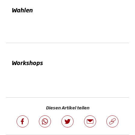
Wahlen
Workshops
Diesen Artikel teilen