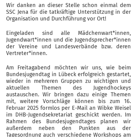
Wir danken an dieser Stelle schon einmal dem
SSC Jena für die tatkräftige Unterstützung in der
Organisation und Durchführung vor Ort!
Eingeladen sind alle Mädchenwart*innen,
Jugendwart*innen und die Jugendsprecher*innen
der Vereine und Landesverbände bzw. deren
Vertreter*innen.
Am Freitagabend möchten wir uns, wie beim
Bundesjugendtag in Lübeck erfolgreich gestartet,
wieder in mehreren Gruppen zu wichtigen und
aktuellen Themen des Jugendhockeys
austauschen. Wir bringen dazu einige Themen
mit, weitere Vorschläge können bis zum 16.
Februar 2025 formlos per E-Mail an Wibke Weisel
im DHB-Jugendsekretariat geschickt werden. Im
Rahmen des Bundesjugendtages planen wir
außerdem neben den Punkten aus der
Tagesordnung auch verschiedene Workshops am