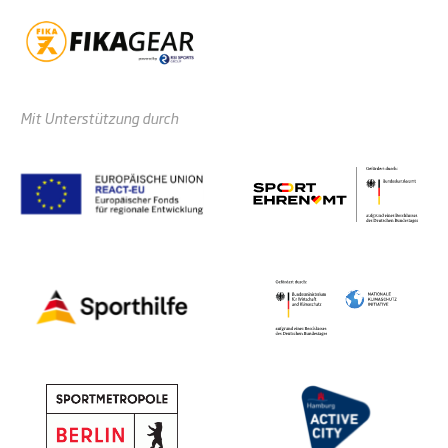
Mit Unterstützung durch