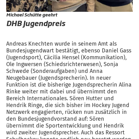
Michael Schütte geehrt
DHB Jugendpreis
Andreas Knechten wurde in seinem Amt als
Bundesjugendwart bestätigt, ebenso Daniel Gass
(Jugendsport), Cäcilia Hensel (Kommunikation),
Ole Ingwersen (Schiedsrichterwesen), Sonja
Schwede (Sonderaufgaben) und Anna
Neugebauer (Jugendsprecherin). In neuer
Funktion ist die bisherige Jugendsprecherin Alina
Rinke weiter mit dabei und übernimmt den
Bereich Internationales. Sören Hutter und
Hendrik Ringe, die sich bisher im Hockey Jugend
Netzwerk engagierten, rücken nun zusätzlich in
den Bundesjugendvorstand auf: Sören
übernimmt die Sportentwicklung und Hendrik
wird zweiter Jugendsprecher. Auch das Ressort