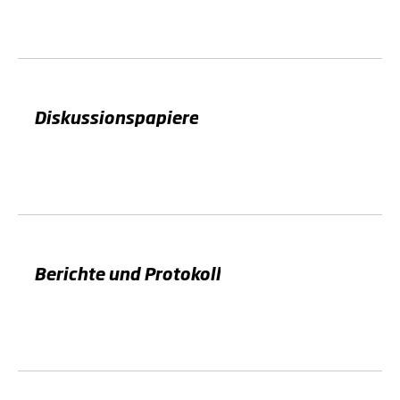
Diskussionspapiere
Berichte und Protokoll