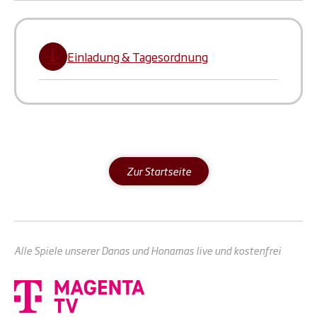
Einladung & Tagesordnung
Zur Startseite
Alle Spiele unserer Danas und Honamas live und kostenfrei