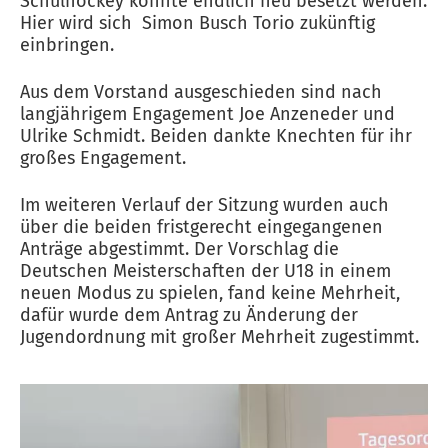
Schulhockey konnte endlich neu besetzt werden.
Hier wird sich Simon Busch Torio zukünftig
einbringen.
Aus dem Vorstand ausgeschieden sind nach
langjährigem Engagement Joe Anzeneder und
Ulrike Schmidt. Beiden dankte Knechten für ihr
großes Engagement.
Im weiteren Verlauf der Sitzung wurden auch
über die beiden fristgerecht eingegangenen
Anträge abgestimmt. Der Vorschlag die
Deutschen Meisterschaften der U18 in einem
neuen Modus zu spielen, fand keine Mehrheit,
dafür wurde dem Antrag zu Änderung der
Jugendordnung mit großer Mehrheit zugestimmt.