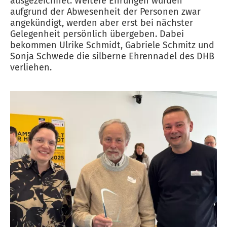
ausgezeichnet. Weitere Ehrungen wurden
aufgrund der Abwesenheit der Personen zwar
angekündigt, werden aber erst bei nächster
Gelegenheit persönlich übergeben. Dabei
bekommen Ulrike Schmidt, Gabriele Schmitz und
Sonja Schwede die silberne Ehrennadel des DHB
verliehen.