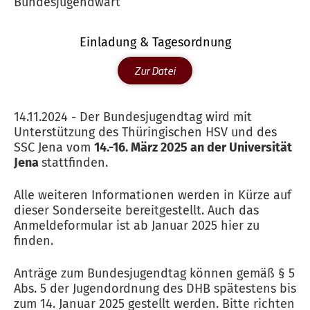
Bundesjugendwart
Einladung & Tagesordnung
Zur Datei
14.11.2024 - Der Bundesjugendtag wird mit
Unterstützung des Thüringischen HSV und des
SSC Jena vom
14.-16. März 2025 an der Universität
Jena
stattfinden.
Alle weiteren Informationen werden in Kürze auf
dieser Sonderseite bereitgestellt. Auch das
Anmeldeformular ist ab Januar 2025 hier zu
finden.
Anträge zum Bundesjugendtag können gemäß § 5
Abs. 5 der Jugendordnung des DHB spätestens bis
zum 14. Januar 2025 gestellt werden. Bitte richten