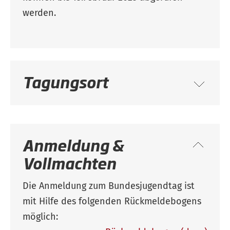
werden.
Tagungsort
Anmeldung &
Vollmachten
Die Anmeldung zum Bundesjugendtag ist
mit Hilfe des folgenden Rückmeldebogens
möglich: