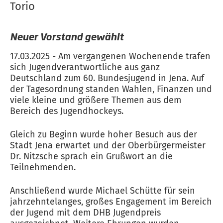
Torio
Neuer Vorstand gewählt
17.03.2025 - Am vergangenen Wochenende trafen
sich Jugendverantwortliche aus ganz
Deutschland zum 60. Bundesjugend in Jena. Auf
der Tagesordnung standen Wahlen, Finanzen und
viele kleine und größere Themen aus dem
Bereich des Jugendhockeys.
Gleich zu Beginn wurde hoher Besuch aus der
Stadt Jena erwartet und der Oberbürgermeister
Dr. Nitzsche sprach ein Grußwort an die
Teilnehmenden.
Anschließend wurde Michael Schütte für sein
jahrzehntelanges, großes Engagement im Bereich
der Jugend mit dem DHB Jugendpreis