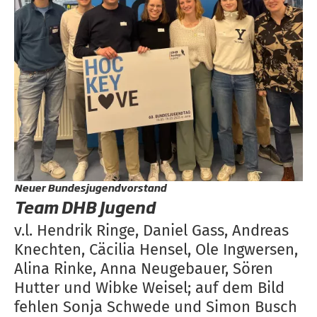
Neuer Bundesjugendvorstand
Team DHB Jugend
v.l. Hendrik Ringe, Daniel Gass, Andreas
Knechten, Cäcilia Hensel, Ole Ingwersen,
Alina Rinke, Anna Neugebauer, Sören
Hutter und Wibke Weisel; auf dem Bild
fehlen Sonja Schwede und Simon Busch