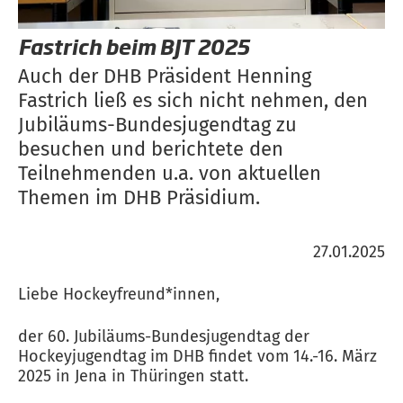
Fastrich beim BJT 2025
Auch der DHB Präsident Henning
Fastrich ließ es sich nicht nehmen, den
Jubiläums-Bundesjugendtag zu
besuchen und berichtete den
Teilnehmenden u.a. von aktuellen
Themen im DHB Präsidium.
27.01.2025
Liebe Hockeyfreund*innen,
der 60. Jubiläums-Bundesjugendtag der
Hockeyjugendtag im DHB findet vom 14.-16. März
2025 in Jena in Thüringen statt.