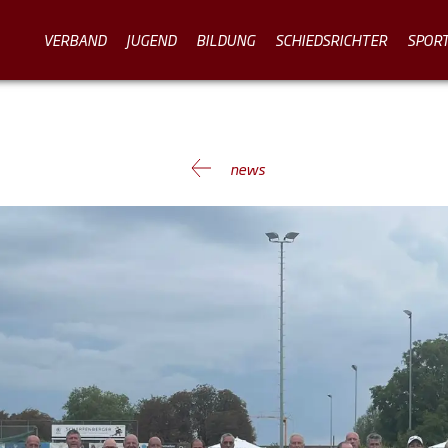
VERBAND
JUGEND
BILDUNG
SCHIEDSRICHTER
SPOR
news