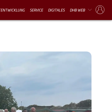
TENTWICKLUNG
SERVICE
DIGITALES
DHB WEB