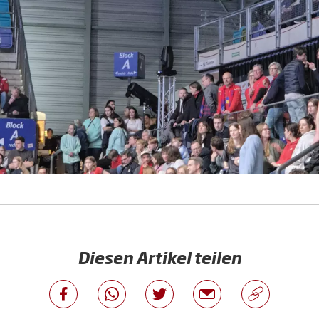
Diesen Artikel teilen