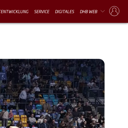
TENTWICKLUNG
SERVICE
DIGITALES
DHB WEB