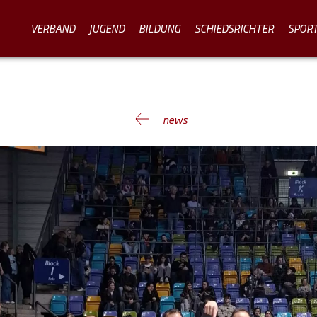
VERBAND
JUGEND
BILDUNG
SCHIEDSRICHTER
SPOR
news