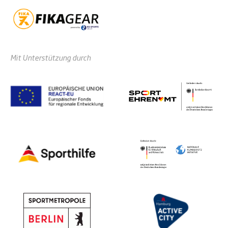
Mit Unterstützung durch