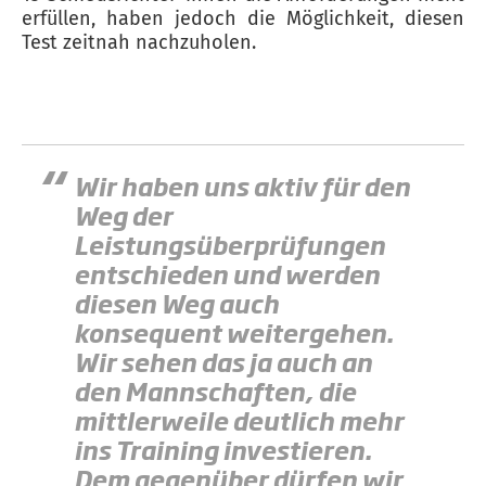
erfüllen, haben jedoch die Möglichkeit, diesen
Test zeitnah nachzuholen.
Wir haben uns aktiv für den
Weg der
Leistungsüberprüfungen
entschieden und werden
diesen Weg auch
konsequent weitergehen.
Wir sehen das ja auch an
den Mannschaften, die
mittlerweile deutlich mehr
ins Training investieren.
Dem gegenüber dürfen wir