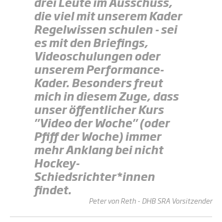
drei Leute im Ausschuss,
die viel mit unserem Kader
Regelwissen schulen - sei
es mit den Briefings,
Videoschulungen oder
unserem Performance-
Kader. Besonders freut
mich in diesem Zuge, dass
unser öffentlicher Kurs
"Video der Woche" (oder
Pfiff der Woche) immer
mehr Anklang bei nicht
Hockey-
Schiedsrichter*innen
findet.
Peter von Reth - DHB SRA Vorsitzender