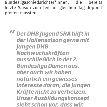
Bundesligaschiedsrichter*innen, die bereits
letzte Saison zum Teil am gleichen Tag doppelt
pfeifen mussten.
Der DHB Jugend SRA hilft in
der Hallensaison gerne mit
jungen DHB-
Nachwuchskräften
ausschließlich in der 2.
Bundesliga Damen aus,
aber auch wir haben
natürlich ein gewisses
Interesse daran, die jungen
Kräfte nicht zu verheizen.
Unser Ausbildungskonzept
sieht schon vor, dass wir,