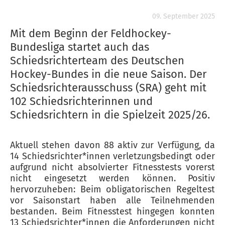
09. September 2025
Mit dem Beginn der Feldhockey-
Bundesliga startet auch das
Schiedsrichterteam des Deutschen
Hockey-Bundes in die neue Saison. Der
Schiedsrichterausschuss (SRA) geht mit
102 Schiedsrichterinnen und
Schiedsrichtern in die Spielzeit 2025/26.
Aktuell stehen davon 88 aktiv zur Verfügung, da
14 Schiedsrichter*innen verletzungsbedingt oder
aufgrund nicht absolvierter Fitnesstests vorerst
nicht eingesetzt werden können. Positiv
hervorzuheben: Beim obligatorischen Regeltest
vor Saisonstart haben alle Teilnehmenden
bestanden. Beim Fitnesstest hingegen konnten
13 Schiedsrichter*innen die Anforderungen nicht