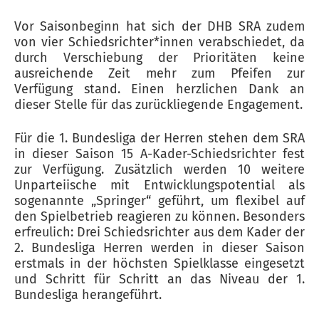
Vor Saisonbeginn hat sich der DHB SRA zudem
von vier Schiedsrichter*innen verabschiedet, da
durch Verschiebung der Prioritäten keine
ausreichende Zeit mehr zum Pfeifen zur
Verfügung stand. Einen herzlichen Dank an
dieser Stelle für das zurückliegende Engagement.
Für die 1. Bundesliga der Herren stehen dem SRA
in dieser Saison 15 A-Kader-Schiedsrichter fest
zur Verfügung. Zusätzlich werden 10 weitere
Unparteiische mit Entwicklungspotential als
sogenannte „Springer“ geführt, um flexibel auf
den Spielbetrieb reagieren zu können. Besonders
erfreulich: Drei Schiedsrichter aus dem Kader der
2. Bundesliga Herren werden in dieser Saison
erstmals in der höchsten Spielklasse eingesetzt
und Schritt für Schritt an das Niveau der 1.
Bundesliga herangeführt.