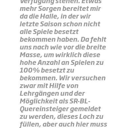
Verfügung stehen. Etwas
mehr Sorgen bereitet mir
da die Halle, in der wir
letzte Saison schon nicht
alle Spiele besetzt
bekommen haben. Da fehlt
uns nach wie vor die breite
Masse, um wirklich diese
hohe Anzahl an Spielen zu
100% besetzt zu
bekommen. Wir versuchen
zwar mit Hilfe von
Lehrgängen und der
Möglichkeit als SR-BL-
Quereinsteiger gemeldet
zu werden, dieses Loch zu
füllen, aber auch hier muss