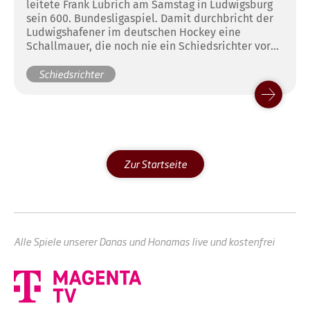
leitete Frank Lubrich am Samstag in Ludwigsburg
sein 600. Bundesligaspiel. Damit durchbricht der
Ludwigshafener im deutschen Hockey eine
Schallmauer, die noch nie ein Schiedsrichter vor
ihm erreicht hat.
Schiedsrichter
Zur Startseite
Alle Spiele unserer Danas und Honamas live und kostenfrei