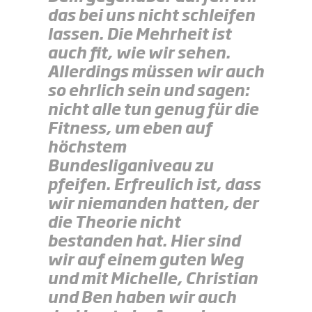
das bei uns nicht schleifen
lassen. Die Mehrheit ist
auch fit, wie wir sehen.
Allerdings müssen wir auch
so ehrlich sein und sagen:
nicht alle tun genug für die
Fitness, um eben auf
höchstem
Bundesliganiveau zu
pfeifen. Erfreulich ist, dass
wir niemanden hatten, der
die Theorie nicht
bestanden hat. Hier sind
wir auf einem guten Weg
und mit Michelle, Christian
und Ben haben wir auch