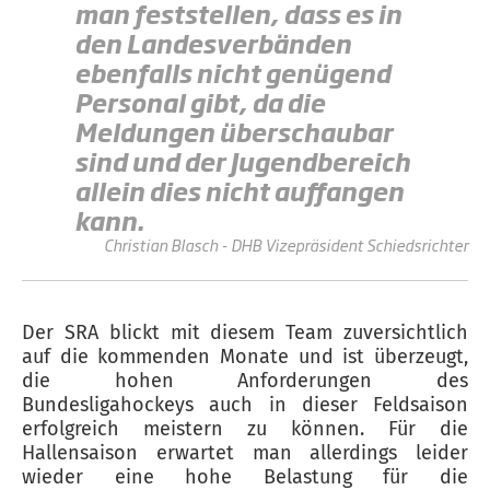
man feststellen, dass es in
den Landesverbänden
ebenfalls nicht genügend
Personal gibt, da die
Meldungen überschaubar
sind und der Jugendbereich
allein dies nicht auffangen
kann.
Christian Blasch - DHB Vizepräsident Schiedsrichter
Der SRA blickt mit diesem Team zuversichtlich
auf die kommenden Monate und ist überzeugt,
die hohen Anforderungen des
Bundesligahockeys auch in dieser Feldsaison
erfolgreich meistern zu können. Für die
Hallensaison erwartet man allerdings leider
wieder eine hohe Belastung für die