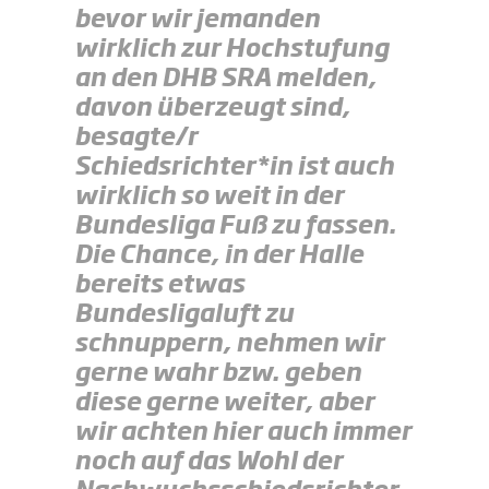
bevor wir jemanden
wirklich zur Hochstufung
an den DHB SRA melden,
davon überzeugt sind,
besagte/r
Schiedsrichter*in ist auch
wirklich so weit in der
Bundesliga Fuß zu fassen.
Die Chance, in der Halle
bereits etwas
Bundesligaluft zu
schnuppern, nehmen wir
gerne wahr bzw. geben
diese gerne weiter, aber
wir achten hier auch immer
noch auf das Wohl der
Nachwuchsschiedsrichter.