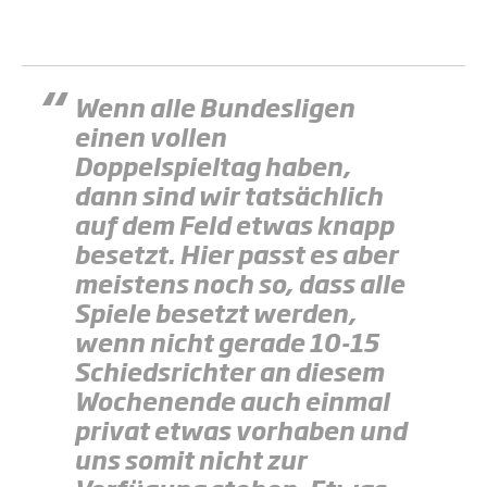
Wenn alle Bundesligen
einen vollen
Doppelspieltag haben,
dann sind wir tatsächlich
auf dem Feld etwas knapp
besetzt. Hier passt es aber
meistens noch so, dass alle
Spiele besetzt werden,
wenn nicht gerade 10-15
Schiedsrichter an diesem
Wochenende auch einmal
privat etwas vorhaben und
uns somit nicht zur