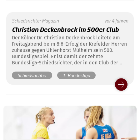
Schiedsrichter
Magazin
vor 4 Jahren
Christian Deckenbrock im 500er Club
Der Kölner Dr. Christian Deckenbrock leitete am
Freitagabend beim 8:6-Erfolg der Krefelder Herren
zuhause gegen Uhlenhorst Mülheim sein 500.
Bundesligaspiel. Er ist damit der zehnte
Bundesliga-Schiedsrichter, der in den Club der
500er aufgenommen wird.
Schiedsrichter
1. Bundesliga