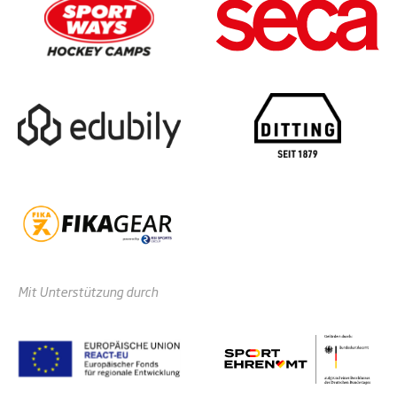
Mit Unterstützung durch