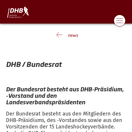
news
DHB / Bundesrat
Der Bundesrat besteht aus DHB-Präsidium,
-Vorstand und den
Landesverbandspräsidenten
Der Bundesrat besteht aus den Mitgliedern des
DHB-Präsidiums, des -Vorstandes sowie aus den
Vorsitzenden der 15 Landeshockeyverbände.