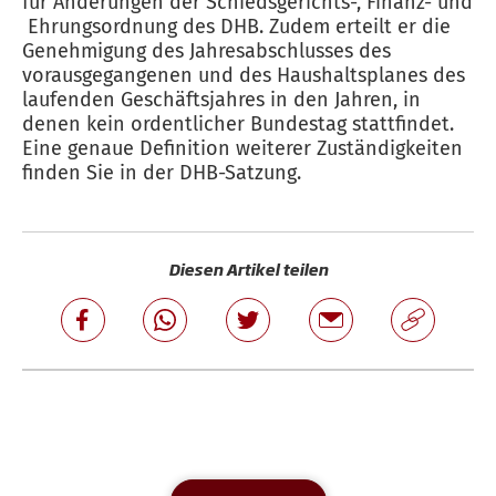
für Änderungen der Schiedsgerichts-, Finanz- und
Ehrungsordnung des DHB. Zudem erteilt er die
Genehmigung des Jahresabschlusses des
vorausgegangenen und des Haushaltsplanes des
laufenden Geschäftsjahres in den Jahren, in
denen kein ordentlicher Bundestag stattfindet.
Eine genaue Definition weiterer Zuständigkeiten
finden Sie in der DHB-Satzung.
Diesen Artikel teilen