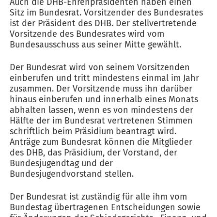
Auch die DHB-Ehrenpräsidenten haben einen
Sitz im Bundesrat. Vorsitzender des Bundesrates
ist der Präsident des DHB. Der stellvertretende
Vorsitzende des Bundesrates wird vom
Bundesausschuss aus seiner Mitte gewählt.
Der Bundesrat wird von seinem Vorsitzenden
einberufen und tritt mindestens einmal im Jahr
zusammen. Der Vorsitzende muss ihn darüber
hinaus einberufen und innerhalb eines Monats
abhalten lassen, wenn es von mindestens der
Hälfte der im Bundesrat vertretenen Stimmen
schriftlich beim Präsidium beantragt wird.
Anträge zum Bundesrat können die Mitglieder
des DHB, das Präsidium, der Vorstand, der
Bundesjugendtag und der
Bundesjugendvorstand stellen.
Der Bundesrat ist zuständig für alle ihm vom
Bundestag übertragenen Entscheidungen sowie