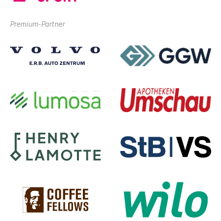
Premium-Partner