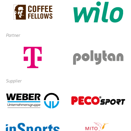
Partner
Supplier