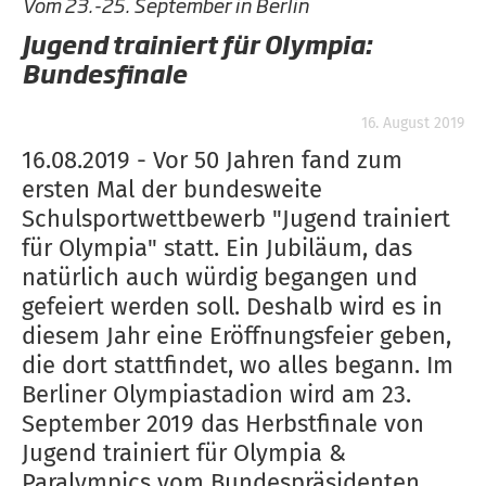
Vom 23.-25. September in Berlin
Jugend trainiert für Olympia:
Bundesfinale
16. August 2019
16.08.2019 - Vor 50 Jahren fand zum
ersten Mal der bundesweite
Schulsportwettbewerb "Jugend trainiert
für Olympia" statt. Ein Jubiläum, das
natürlich auch würdig begangen und
gefeiert werden soll. Deshalb wird es in
diesem Jahr eine Eröffnungsfeier geben,
die dort stattfindet, wo alles begann. Im
Berliner Olympiastadion wird am 23.
September 2019 das Herbstfinale von
Jugend trainiert für Olympia &
Paralympics vom Bundespräsidenten