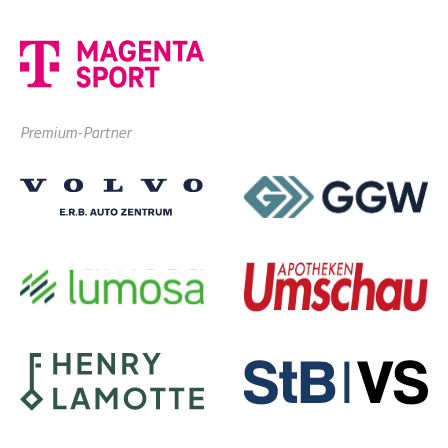
Premium-Partner