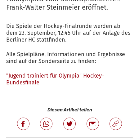
Frank-Walter Steinmeier eröffnet.
Die Spiele der Hockey-Finalrunde werden ab
dem 23. September, 12:45 Uhr auf der Anlage des
Berliner HC stattfinden.
Alle Spielpläne, Informationen und Ergebnisse
sind auf der Sonderseite zu finden:
"Jugend trainiert für Olympia" Hockey-
Bundesfinale
Diesen Artikel teilen