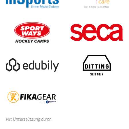
Mit Unterstützung durch