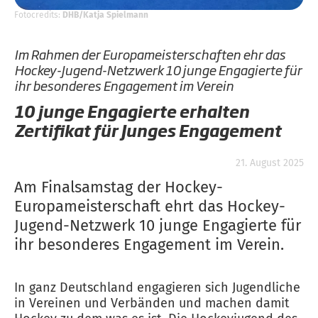
Fotocredits:
DHB/Katja Spielmann
Im Rahmen der Europameisterschaften ehr das
Hockey-Jugend-Netzwerk 10 junge Engagierte für
ihr besonderes Engagement im Verein
10 junge Engagierte erhalten
Zertifikat für Junges Engagement
21. August 2025
Am Finalsamstag der Hockey-
Europameisterschaft ehrt das Hockey-
Jugend-Netzwerk 10 junge Engagierte für
ihr besonderes Engagement im Verein.
In ganz Deutschland engagieren sich Jugendliche
in Vereinen und Verbänden und machen damit