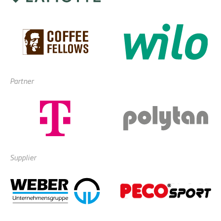
Partner
Supplier