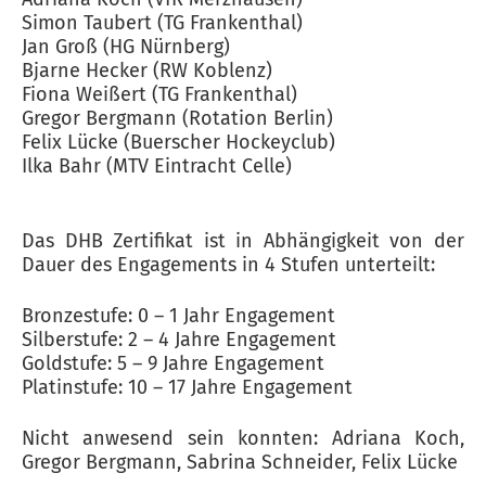
Simon Taubert (TG Frankenthal)
Jan Groß (HG Nürnberg)
Bjarne Hecker (RW Koblenz)
Fiona Weißert (TG Frankenthal)
Gregor Bergmann (Rotation Berlin)
Felix Lücke (Buerscher Hockeyclub)
Ilka Bahr (MTV Eintracht Celle)
Das DHB Zertifikat ist in Abhängigkeit von der
Dauer des Engagements in 4 Stufen unterteilt:
Bronzestufe: 0 – 1 Jahr Engagement
Silberstufe: 2 – 4 Jahre Engagement
Goldstufe: 5 – 9 Jahre Engagement
Platinstufe: 10 – 17 Jahre Engagement
Nicht anwesend sein konnten: Adriana Koch,
Gregor Bergmann, Sabrina Schneider, Felix Lücke