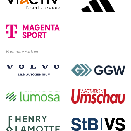
Premium-Partner