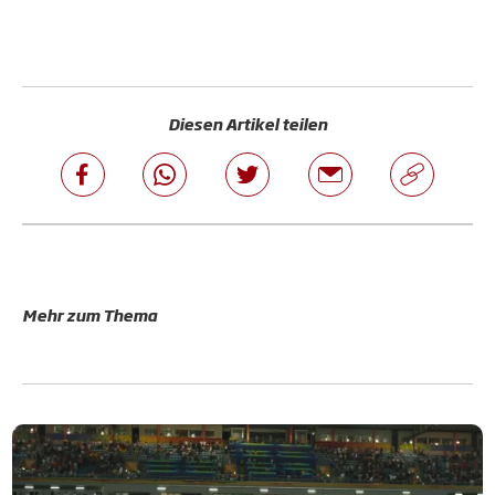
Diesen Artikel teilen
Mehr zum Thema