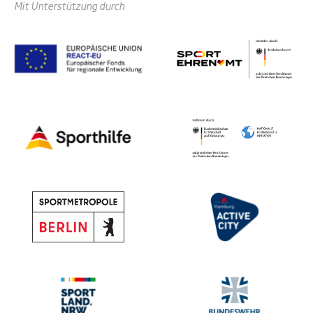
Mit Unterstützung durch