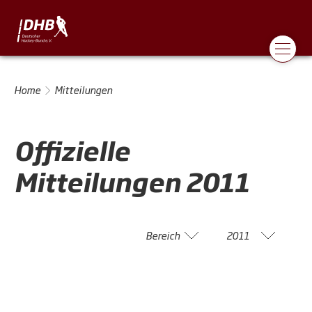
Home
Mitteilungen
Offizielle
Mitteilungen
2011
Bereich
2011