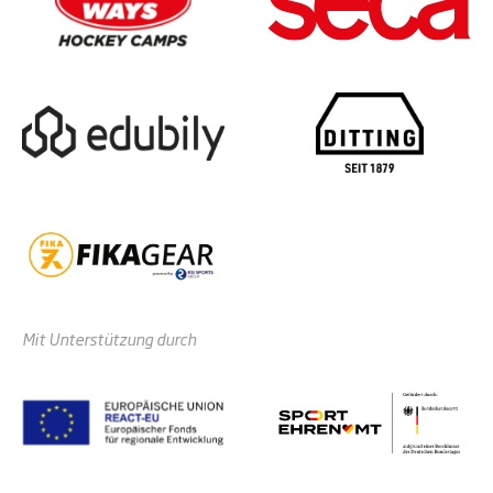
Mit Unterstützung durch