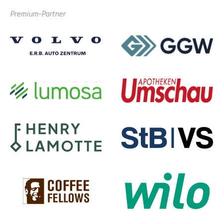
Premium-Partner