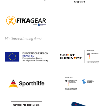
Mit Unterstützung durch