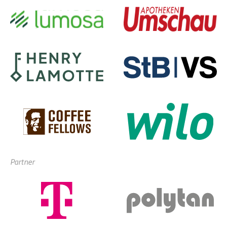
Partner