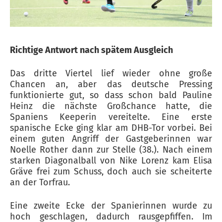
Richtige Antwort nach spätem Ausgleich
Das dritte Viertel lief wieder ohne große
Chancen an, aber das deutsche Pressing
funktionierte gut, so dass schon bald Pauline
Heinz die nächste Großchance hatte, die
Spaniens Keeperin vereitelte. Eine erste
spanische Ecke ging klar am DHB-Tor vorbei. Bei
einem guten Angriff der Gastgeberinnen war
Noelle Rother dann zur Stelle (38.). Nach einem
starken Diagonalball von Nike Lorenz kam Elisa
Gräve frei zum Schuss, doch auch sie scheiterte
an der Torfrau.
Eine zweite Ecke der Spanierinnen wurde zu
hoch geschlagen, dadurch rausgepfiffen. Im