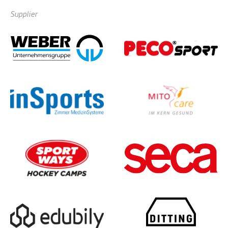
Supplier