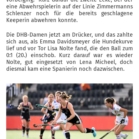
eine Abwehrspielerin auf der Linie Zimmermanns
Schlenzer noch für die bereits geschlagene
Keeperin abwehren konnte.
Die DHB-Damen jetzt am Drücker, und das zahlte
sich aus, als Emma Davidsmeyer die Hundekurve
lief und vor Tor Lisa Nolte fand, die den Ball zum
0:1 (20.) einschob. Kurz darauf war es wieder
Nolte, gut eingesetzt von Lena Micheel, doch
diesmal kam eine Spanierin noch dazwischen.