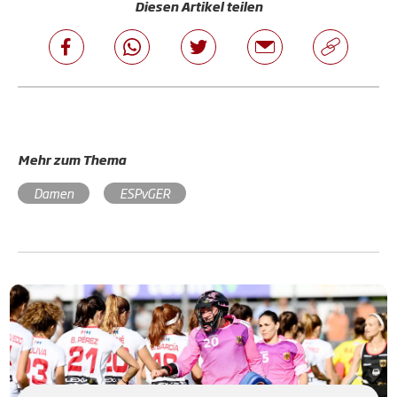
Diesen Artikel teilen
Mehr zum Thema
Damen
ESPvGER