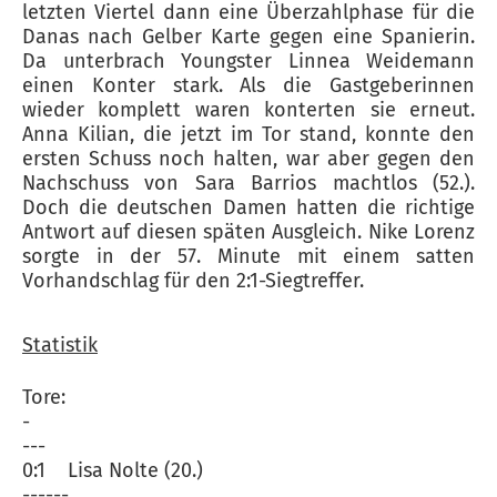
letzten Viertel dann eine Überzahlphase für die
Danas nach Gelber Karte gegen eine Spanierin.
Da unterbrach Youngster Linnea Weidemann
einen Konter stark. Als die Gastgeberinnen
wieder komplett waren konterten sie erneut.
Anna Kilian, die jetzt im Tor stand, konnte den
ersten Schuss noch halten, war aber gegen den
Nachschuss von Sara Barrios machtlos (52.).
Doch die deutschen Damen hatten die richtige
Antwort auf diesen späten Ausgleich. Nike Lorenz
sorgte in der 57. Minute mit einem satten
Vorhandschlag für den 2:1-Siegtreffer.
Statistik
Tore:
-
---
0:1 Lisa Nolte (20.)
------