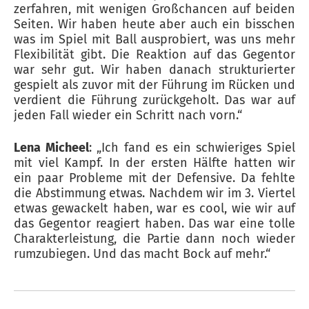
zerfahren, mit wenigen Großchancen auf beiden
Seiten. Wir haben heute aber auch ein bisschen
was im Spiel mit Ball ausprobiert, was uns mehr
Flexibilität gibt. Die Reaktion auf das Gegentor
war sehr gut. Wir haben danach strukturierter
gespielt als zuvor mit der Führung im Rücken und
verdient die Führung zurückgeholt. Das war auf
jeden Fall wieder ein Schritt nach vorn.“
Lena Micheel
: „Ich fand es ein schwieriges Spiel
mit viel Kampf. In der ersten Hälfte hatten wir
ein paar Probleme mit der Defensive. Da fehlte
die Abstimmung etwas. Nachdem wir im 3. Viertel
etwas gewackelt haben, war es cool, wie wir auf
das Gegentor reagiert haben. Das war eine tolle
Charakterleistung, die Partie dann noch wieder
rumzubiegen. Und das macht Bock auf mehr.“