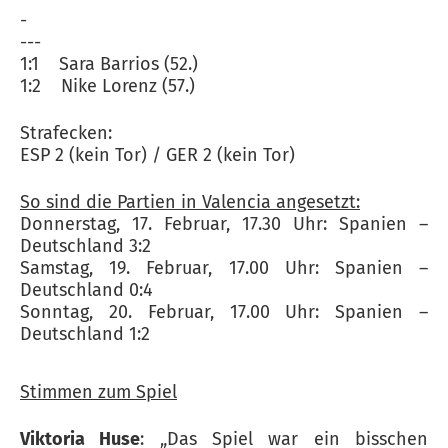
-
---
1:1 Sara Barrios (52.)
1:2 Nike Lorenz (57.)
Strafecken:
ESP 2 (kein Tor) / GER 2 (kein Tor)
So sind die Partien in Valencia angesetzt:
Donnerstag, 17. Februar, 17.30 Uhr: Spanien –
Deutschland 3:2
Samstag, 19. Februar, 17.00 Uhr: Spanien –
Deutschland 0:4
Sonntag, 20. Februar, 17.00 Uhr: Spanien –
Deutschland 1:2
Stimmen zum Spiel
Viktoria Huse
: „Das Spiel war ein bisschen