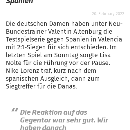
Spanien
20. February 2022
Die deutschen Damen haben unter Neu-
Bundestrainer Valentin Altenburg die
Testspielserie gegen Spanien in Valencia
mit 2:1-Siegen für sich entschieden. Im
letzten Spiel am Sonntag sorgte Lisa
Nolte für die Führung vor der Pause.
Nike Lorenz traf, kurz nach dem
spanischen Ausgleich, dann zum
Siegtreffer für die Danas.
Die Reaktion auf das
Gegentor war sehr gut. Wir
haben danach