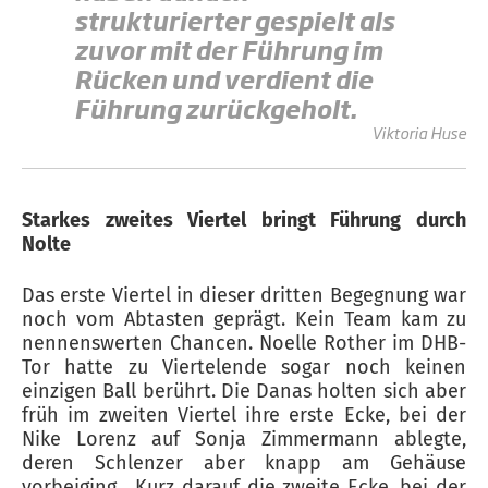
strukturierter gespielt als
zuvor mit der Führung im
Rücken und verdient die
Führung zurückgeholt.
Viktoria Huse
Starkes zweites Viertel bringt Führung durch
Nolte
Das erste Viertel in dieser dritten Begegnung war
noch vom Abtasten geprägt. Kein Team kam zu
nennenswerten Chancen. Noelle Rother im DHB-
Tor hatte zu Viertelende sogar noch keinen
einzigen Ball berührt. Die Danas holten sich aber
früh im zweiten Viertel ihre erste Ecke, bei der
Nike Lorenz auf Sonja Zimmermann ablegte,
deren Schlenzer aber knapp am Gehäuse
vorbeiging. Kurz darauf die zweite Ecke, bei der