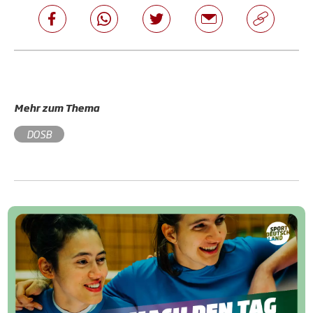
Mehr zum Thema
DOSB