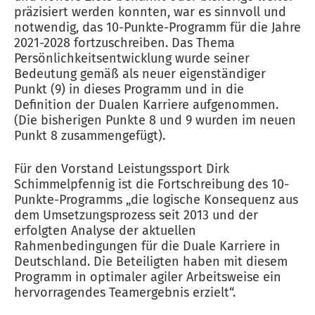
präzisiert werden konnten, war es sinnvoll und
notwendig, das 10-Punkte-Programm für die Jahre
2021-2028 fortzuschreiben. Das Thema
Persönlichkeitsentwicklung wurde seiner
Bedeutung gemäß als neuer eigenständiger
Punkt (9) in dieses Programm und in die
Definition der Dualen Karriere aufgenommen.
(Die bisherigen Punkte 8 und 9 wurden im neuen
Punkt 8 zusammengefügt).
Für den Vorstand Leistungssport Dirk
Schimmelpfennig ist die Fortschreibung des 10-
Punkte-Programms „die logische Konsequenz aus
dem Umsetzungsprozess seit 2013 und der
erfolgten Analyse der aktuellen
Rahmenbedingungen für die Duale Karriere in
Deutschland. Die Beteiligten haben mit diesem
Programm in optimaler agiler Arbeitsweise ein
hervorragendes Teamergebnis erzielt“.