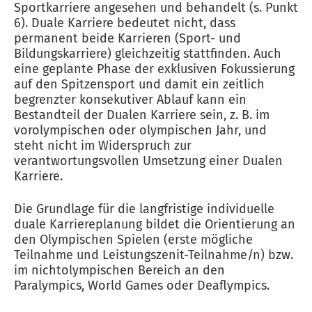
Sportkarriere angesehen und behandelt (s. Punkt
6). Duale Karriere bedeutet nicht, dass
permanent beide Karrieren (Sport- und
Bildungskarriere) gleichzeitig stattfinden. Auch
eine geplante Phase der exklusiven Fokussierung
auf den Spitzensport und damit ein zeitlich
begrenzter konsekutiver Ablauf kann ein
Bestandteil der Dualen Karriere sein, z. B. im
vorolympischen oder olympischen Jahr, und
steht nicht im Widerspruch zur
verantwortungsvollen Umsetzung einer Dualen
Karriere.
Die Grundlage für die langfristige individuelle
duale Karriereplanung bildet die Orientierung an
den Olympischen Spielen (erste mögliche
Teilnahme und Leistungszenit-Teilnahme/n) bzw.
im nichtolympischen Bereich an den
Paralympics, World Games oder Deaflympics.