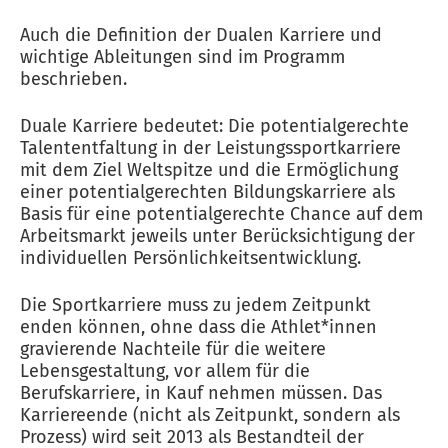
Auch die Definition der Dualen Karriere und
wichtige Ableitungen sind im Programm
beschrieben.
Duale Karriere bedeutet: Die potentialgerechte
Talententfaltung in der Leistungssportkarriere
mit dem Ziel Weltspitze und die Ermöglichung
einer potentialgerechten Bildungskarriere als
Basis für eine potentialgerechte Chance auf dem
Arbeitsmarkt jeweils unter Berücksichtigung der
individuellen Persönlichkeitsentwicklung.
Die Sportkarriere muss zu jedem Zeitpunkt
enden können, ohne dass die Athlet*innen
gravierende Nachteile für die weitere
Lebensgestaltung, vor allem für die
Berufskarriere, in Kauf nehmen müssen. Das
Karriereende (nicht als Zeitpunkt, sondern als
Prozess) wird seit 2013 als Bestandteil der