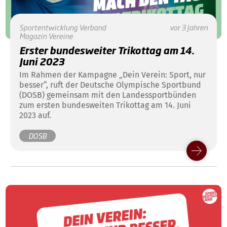
Sportentwicklung
Verband
vor 3 Jahren
Magazin
Vereine
Erster bundesweiter Trikottag am 14.
Juni 2023
Im Rahmen der Kampagne „Dein Verein: Sport, nur
besser“, ruft der Deutsche Olympische Sportbund
(DOSB) gemeinsam mit den Landessportbünden
zum ersten bundesweiten Trikottag am 14. Juni
2023 auf.
DOSB