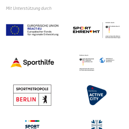
Mit Unterstützung durch