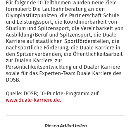
Für folgende 10 Teilthemen wurden neue Ziele
formuliert: Die Laufbahnberatung an den
Olympiastützpunkten, die Partnerschaft Schule
und Leistungssport, die Koordinierbarkeit von
Studium und Spitzensport, die Vereinbarkeit von
Ausbildung/Beruf und Spitzensport, die Duale
Karriere auf staatlichen Sportförderstellen, die
nachsportliche Förderung, die Duale Karriere in
den Spitzenverbänden, die Öffentlichkeitsarbeit
zur Dualen Karriere, zur
Persönlichkeitsentwicklung und Dualer Karriere
sowie für das Experten-Team Duale Karriere des
DOSB.
Quelle: DOSB; 10-Punkte-Programm auf
www.duale-karriere.de.
Diesen Artikel teilen