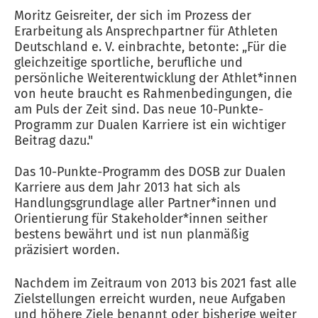
Moritz Geisreiter, der sich im Prozess der
Erarbeitung als Ansprechpartner für Athleten
Deutschland e. V. einbrachte, betonte: „Für die
gleichzeitige sportliche, berufliche und
persönliche Weiterentwicklung der Athlet*innen
von heute braucht es Rahmenbedingungen, die
am Puls der Zeit sind. Das neue 10-Punkte-
Programm zur Dualen Karriere ist ein wichtiger
Beitrag dazu."
Das 10-Punkte-Programm des DOSB zur Dualen
Karriere aus dem Jahr 2013 hat sich als
Handlungsgrundlage aller Partner*innen und
Orientierung für Stakeholder*innen seither
bestens bewährt und ist nun planmäßig
präzisiert worden.
Nachdem im Zeitraum von 2013 bis 2021 fast alle
Zielstellungen erreicht wurden, neue Aufgaben
und höhere Ziele benannt oder bisherige weiter