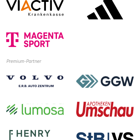
Premium-Partner