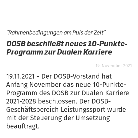
"Rahmenbedingungen am Puls der Zeit"
DOSB beschließt neues 10-Punkte-
Programm zur Dualen Karriere
19. November 2021
19.11.2021 - Der DOSB-Vorstand hat
Anfang November das neue 10-Punkte-
Programm des DOSB zur Dualen Karriere
2021-2028 beschlossen. Der DOSB-
Geschäftsbereich Leistungssport wurde
mit der Steuerung der Umsetzung
beauftragt.