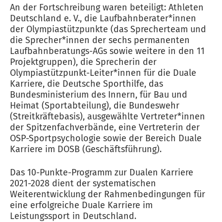
An der Fortschreibung waren beteiligt: Athleten
Deutschland e. V., die Laufbahnberater*innen
der Olympiastützpunkte (das Sprecherteam und
die Sprecher*innen der sechs permanenten
Laufbahnberatungs-AGs sowie weitere in den 11
Projektgruppen), die Sprecherin der
Olympiastützpunkt-Leiter*innen für die Duale
Karriere, die Deutsche Sporthilfe, das
Bundesministerium des Innern, für Bau und
Heimat (Sportabteilung), die Bundeswehr
(Streitkräftebasis), ausgewählte Vertreter*innen
der Spitzenfachverbände, eine Vertreterin der
OSP-Sportpsychologie sowie der Bereich Duale
Karriere im DOSB (Geschäftsführung).
Das 10-Punkte-Programm zur Dualen Karriere
2021-2028 dient der systematischen
Weiterentwicklung der Rahmenbedingungen für
eine erfolgreiche Duale Karriere im
Leistungssport in Deutschland.