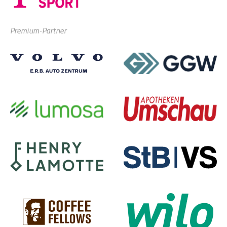
Premium-Partner