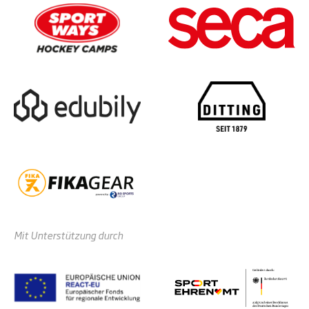
Mit Unterstützung durch