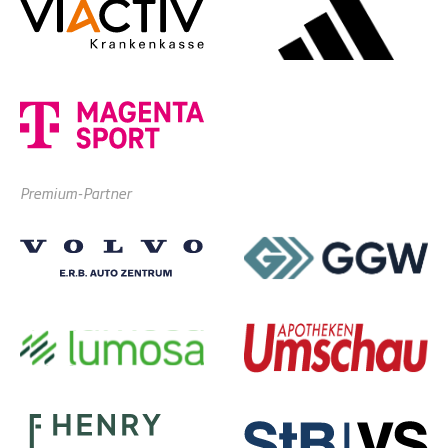
Premium-Partner