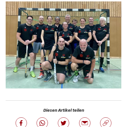
Diesen Artikel teilen