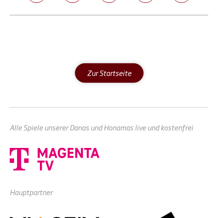
Zur Startseite
Alle Spiele unserer Danas und Honamas live und kostenfrei
Hauptpartner