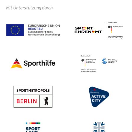
Mit Unterstützung durch