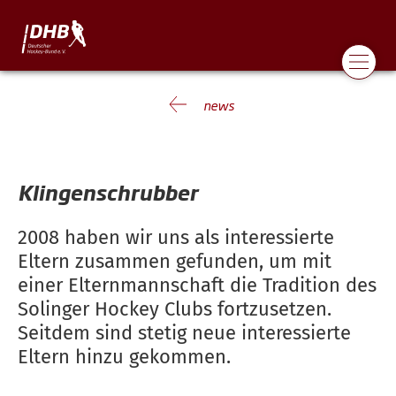
news
Klingenschrubber
2008 haben wir uns als interessierte
Eltern zusammen gefunden, um mit
einer Elternmannschaft die Tradition des
Solinger Hockey Clubs fortzusetzen.
Seitdem sind stetig neue interessierte
Eltern hinzu gekommen.