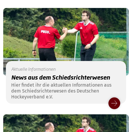
Aktuelle Informationen
News aus dem Schiedsrichterwesen
Hier findet ihr die aktuellen Informationen aus
dem Schiedsrichterwesen des Deutschen
Hockeyverband e.V.