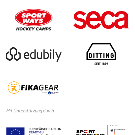
Mit Unterstützung durch