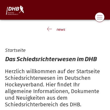
news
Startseite
Das Schiedsrichterwesen im DHB
Herzlich willkommen auf der Startseite
Schiedsrichterwesen im Deutschen
Hockeyverband. Hier findet Ihr
allgemeine Informationen, Dokumente
und Neuigkeiten aus dem
Schiedsrichterbereich des DHB.