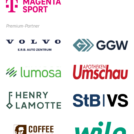
Premium-Partner