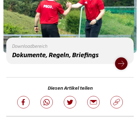
Downloadbereich
Dokumente, Regeln, Briefings
Diesen Artikel teilen