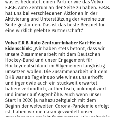
was es bedeutet, einen Partner wie das Volvo
E.R.B. Auto Zentrum an der Seite zu haben. E.R.B.
hat uns bei verschiedenen Aktionen in der
Aktivierung und Unterstützung der Vereine zur
Seite gestanden. Das ist das beste Beispiel für
eine wirklich gelebte Partnerschaft.“
Volvo E.R.B. Auto Zentrum-Inhaber Karl-Heinz
Eidenschink
: „Wir haben stets betont, dass wir
unsere Zusammenarbeit mit dem Deutschen
Hockey-Bund und unser Engagement für
Hockeydeutschland im Allgemeinen langfristig
umsetzen wollen. Die Zusammenarbeit mit dem
DHB war ab Tag eins so wie wir es uns erhofft
und irgendwie auch ein stückweit erwartet
haben: verbindlich, authentisch, unkompliziert
und immer auf Augenhöhe. Auch wenn unser
Start in 2020 ja nahezu zeitgleich mit dem
Beginn der weltweiten Corona-Pandemie erfolgt
ist, haben wir nie daran gezweifelt unser