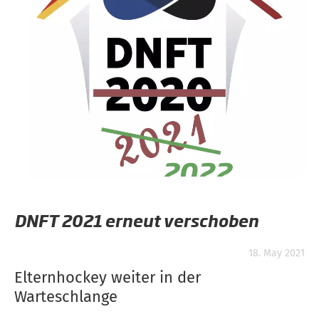
DNFT 2021 erneut verschoben
18. May 2021
Elternhockey weiter in der
Warteschlange