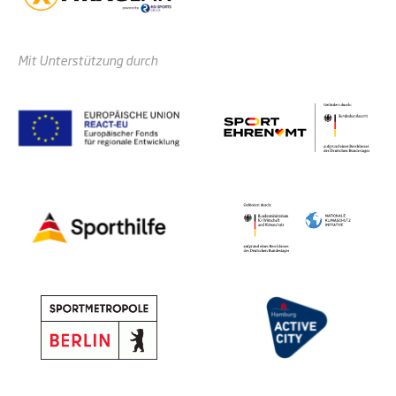
Mit Unterstützung durch