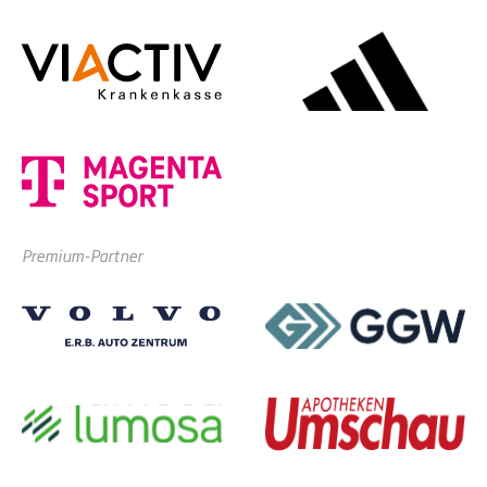
Premium-Partner