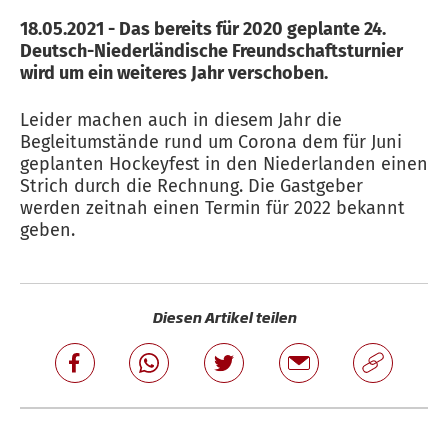
18.05.2021 - Das bereits für 2020 geplante 24.
Deutsch-Niederländische Freundschaftsturnier
wird um ein weiteres Jahr verschoben.
Leider machen auch in diesem Jahr die
Begleitumstände rund um Corona dem für Juni
geplanten Hockeyfest in den Niederlanden einen
Strich durch die Rechnung. Die Gastgeber
werden zeitnah einen Termin für 2022 bekannt
geben.
Diesen Artikel teilen