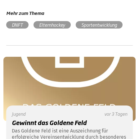
Mehr zum Thema
DNFT
Elternhockey
Sportentwicklung
Jugend
vor 3 Tagen
Gewinnt das Goldene Feld
Das Goldene Feld ist eine Auszeichnung für
erfolgreiche Vereinsentwicklung durch besonderes