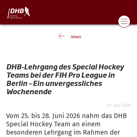
news
DHB-Lehrgang des Special Hockey
Teams bei der FIH Pro League in
Berlin – Ein unvergessliches
Wochenende
01. July 2026
Vom 25. bis 28. Juni 2026 nahm das DHB
Special Hockey Team an einem
besonderen Lehrgang im Rahmen der