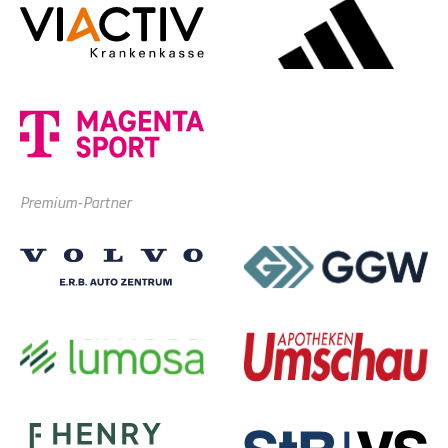
Premium-Partner