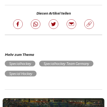
Diesen Artikel teilen
Mehr zum Thema
Specialhockey
Specialhockey Team Germany
Special Hockey