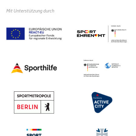
Mit Unterstützung durch