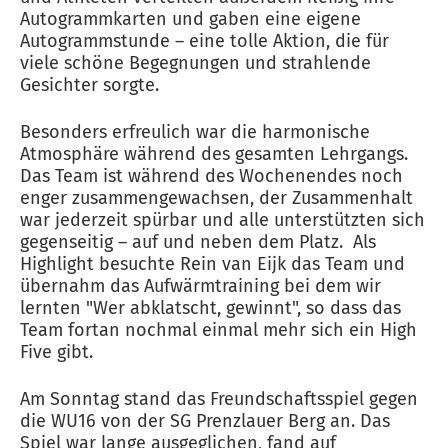
Autogrammkarten und gaben eine eigene
Autogrammstunde – eine tolle Aktion, die für
viele schöne Begegnungen und strahlende
Gesichter sorgte.
Besonders erfreulich war die harmonische
Atmosphäre während des gesamten Lehrgangs.
Das Team ist während des Wochenendes noch
enger zusammengewachsen, der Zusammenhalt
war jederzeit spürbar und alle unterstützten sich
gegenseitig – auf und neben dem Platz. Als
Highlight besuchte Rein van Eijk das Team und
übernahm das Aufwärmtraining bei dem wir
lernten "Wer abklatscht, gewinnt", so dass das
Team fortan nochmal einmal mehr sich ein High
Five gibt.
Am Sonntag stand das Freundschaftsspiel gegen
die WU16 von der SG Prenzlauer Berg an. Das
Spiel war lange ausgeglichen, fand auf