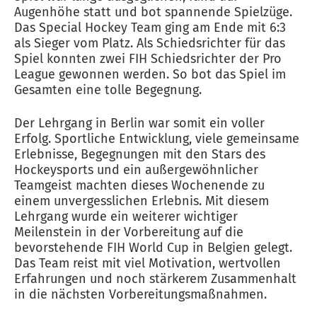
Augenhöhe statt und bot spannende Spielzüge.
Das Special Hockey Team ging am Ende mit 6:3
als Sieger vom Platz. Als Schiedsrichter für das
Spiel konnten zwei FIH Schiedsrichter der Pro
League gewonnen werden. So bot das Spiel im
Gesamten eine tolle Begegnung.
Der Lehrgang in Berlin war somit ein voller
Erfolg. Sportliche Entwicklung, viele gemeinsame
Erlebnisse, Begegnungen mit den Stars des
Hockeysports und ein außergewöhnlicher
Teamgeist machten dieses Wochenende zu
einem unvergesslichen Erlebnis. Mit diesem
Lehrgang wurde ein weiterer wichtiger
Meilenstein in der Vorbereitung auf die
bevorstehende FIH World Cup in Belgien gelegt.
Das Team reist mit viel Motivation, wertvollen
Erfahrungen und noch stärkerem Zusammenhalt
in die nächsten Vorbereitungsmaßnahmen.