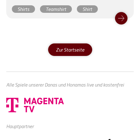
Shirts
Teamshirt
Shirt
Zur Startseite
Alle Spiele unserer Danas und Honamas live und kostenfrei
Hauptpartner