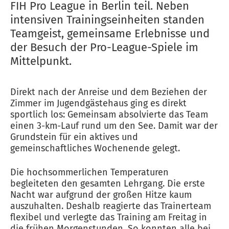
FIH Pro League in Berlin teil. Neben
intensiven Trainingseinheiten standen
Teamgeist, gemeinsame Erlebnisse und
der Besuch der Pro-League-Spiele im
Mittelpunkt.
Direkt nach der Anreise und dem Beziehen der
Zimmer im Jugendgästehaus ging es direkt
sportlich los: Gemeinsam absolvierte das Team
einen 3-km-Lauf rund um den See. Damit war der
Grundstein für ein aktives und
gemeinschaftliches Wochenende gelegt.
Die hochsommerlichen Temperaturen
begleiteten den gesamten Lehrgang. Die erste
Nacht war aufgrund der großen Hitze kaum
auszuhalten. Deshalb reagierte das Trainerteam
flexibel und verlegte das Training am Freitag in
die frühen Morgenstunden. So konnten alle bei