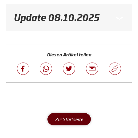
Update 08.10.2025
Diesen Artikel teilen
Zur Startseite