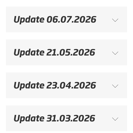
Update 06.07.2026
Update 21.05.2026
Update 23.04.2026
Update 31.03.2026