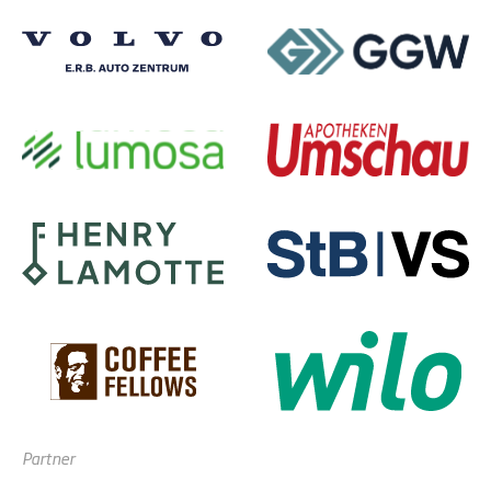
Partner