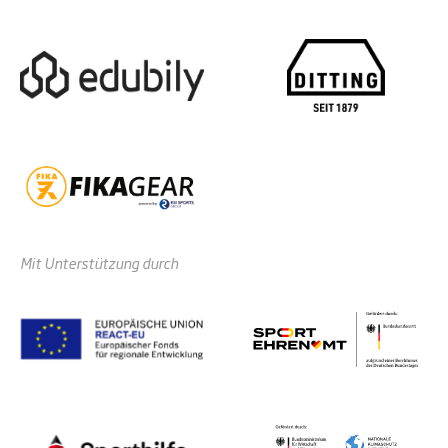
Mit Unterstützung durch