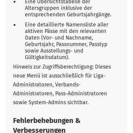
Eine Übersichtstabelle der
Altersgruppen inklusive der
entsprechenden Geburtsjahrgänge.
Eine detaillierte Namensliste aller
aktiven Pässe mit den relevanten
Daten (Vor- und Nachname,
Geburtsjahr, Passnummer, Passtyp
sowie Ausstellungs- und
Gültigkeitsdatum).
Hinweis zur Zugriffsberechtigung: Dieses
neue Menü ist ausschließlich für Liga-
Administratoren, Verbands-
Administratoren, Pass-Administratoren
sowie System-Admins sichtbar.
Fehlerbehebungen &
Verbesserungen