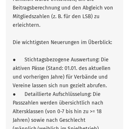
Beitragsberechnung und den Abgleich von
Mitgliedszahlen (z. B. für den LSB) zu
erleichtern.
Die wichtigsten Neuerungen im Überblick:
● Stichtagsbezogene Auswertung: Die
aktiven Pässe (Stand: 01.01. des aktuellen
und vorherigen Jahre) für Verbände und
Vereine lassen sich nun gezielt abrufen.
● Detaillierte Aufschlüsselung: Die
Passzahlen werden übersichtlich nach
Altersklassen (von 0-7 bis hin zu >= 18
Jahren) sowie nach Geschlecht
(männlich/weiblich im Spielbetrieb)