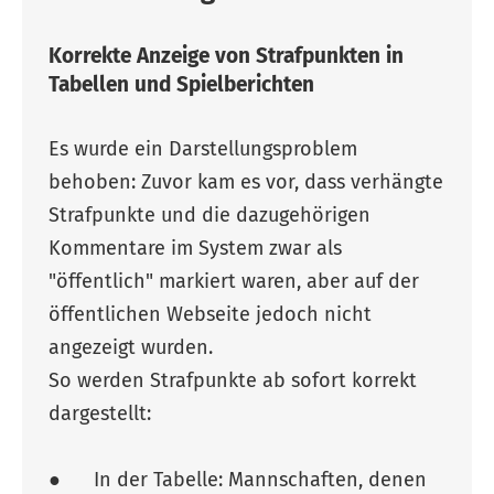
Korrekte Anzeige von Strafpunkten in
Tabellen und Spielberichten
Es wurde ein Darstellungsproblem
behoben: Zuvor kam es vor, dass verhängte
Strafpunkte und die dazugehörigen
Kommentare im System zwar als
"öffentlich" markiert waren, aber auf der
öffentlichen Webseite jedoch nicht
angezeigt wurden.
So werden Strafpunkte ab sofort korrekt
dargestellt:
● In der Tabelle: Mannschaften, denen