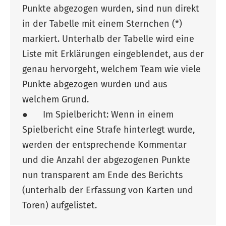
Punkte abgezogen wurden, sind nun direkt
in der Tabelle mit einem Sternchen (*)
markiert. Unterhalb der Tabelle wird eine
Liste mit Erklärungen eingeblendet, aus der
genau hervorgeht, welchem Team wie viele
Punkte abgezogen wurden und aus
welchem Grund.
● Im Spielbericht: Wenn in einem
Spielbericht eine Strafe hinterlegt wurde,
werden der entsprechende Kommentar
und die Anzahl der abgezogenen Punkte
nun transparent am Ende des Berichts
(unterhalb der Erfassung von Karten und
Toren) aufgelistet.