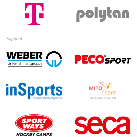
Supplier