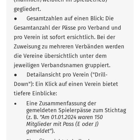
gegliedert.
● Gesamtzahlen auf einen Blick: Die
Gesamtanzahl der Pässe pro Verband und
pro Verein ist sofort ersichtlich. Bei der
Zuweisung zu mehreren Verbänden werden
die Vereine übersichtlich unter dem
jeweiligen Verbandsnamen gruppiert.
● Detailansicht pro Verein ("Drill-
Down"): Ein Klick auf einen Verein bietet
tiefere Einblicke:
Eine Zusammenfassung der
gemeldeten Spielerpässe zum Stichtag
(z. B.
"Am 01.01.2024 waren 150
Mitglieder mit Pass (E oder J)
gemeldet"
).