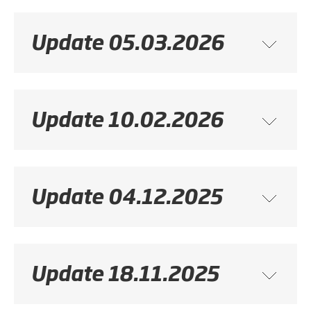
Update 05.03.2026
Update 10.02.2026
Update 04.12.2025
Update 18.11.2025