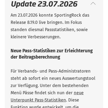
Update 23.07.2026
Am 23.07.2026 konnte SportingRock das
Release 8.19.0 live bringen. Im Fokus
standen diesmal Passstatistiken, sowie
kleinere Verbesserungen.
Neue Pass-Statistiken zur Erleichterung
der Beitragsberechnung
Für Verbands- und Pass-Administratoren
steht ab sofort ein neues Auswertungstool
zur Verfügung. Unter dem bestehenden
Menü Pässe findet sich nun der
neue
Unterpunkt Pass-Statistiken
. Diese
Funktion wurde entwickelt, um die